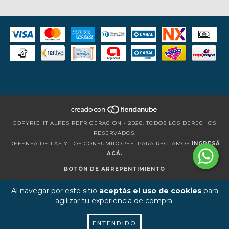
COPYRIGHT ALPES REFRIGERACION - 2026. TODOS LOS DERECHOS
RESERVADOS.
DEFENSA DE LAS Y LOS CONSUMIDORES. PARA RECLAMOS
INGRESÁ
ACÁ.
BOTÓN DE ARREPENTIMIENTO
Al navegar por este sitio
aceptás el uso de cookies
para
agilizar tu experiencia de compra.
ENTENDIDO