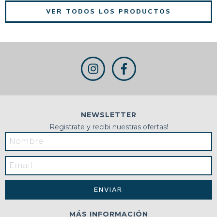
VER TODOS LOS PRODUCTOS
NEWSLETTER
Registrate y recibi nuestras ofertas!
MÁS INFORMACIÓN