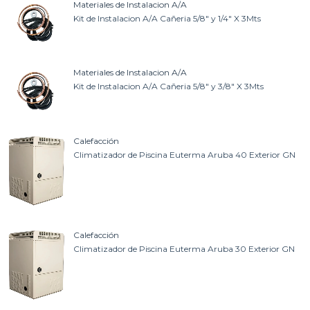
Materiales de Instalacion A/A
Kit de Instalacion A/A Cañeria 5/8" y 1/4" X 3Mts
Materiales de Instalacion A/A
Kit de Instalacion A/A Cañeria 5/8" y 3/8" X 3Mts
Calefacción
Climatizador de Piscina Euterma Aruba 40 Exterior GN
Calefacción
Climatizador de Piscina Euterma Aruba 30 Exterior GN