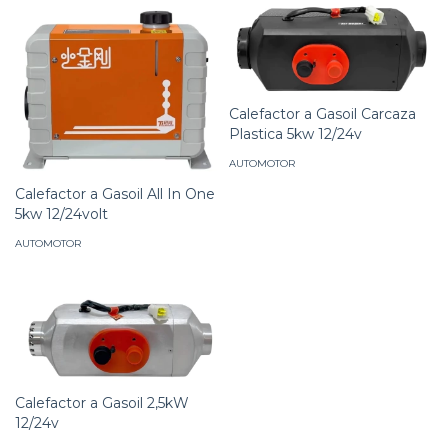
Calefactor a Gasoil Carcaza
Plastica 5kw 12/24v
AUTOMOTOR
Calefactor a Gasoil All In One
5kw 12/24volt
AUTOMOTOR
Calefactor a Gasoil 2,5kW
12/24v