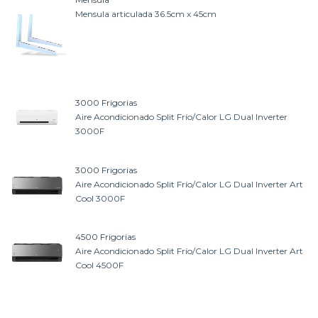
Mensula articulada 36.5cm x 45cm
3000 Frigorias
Aire Acondicionado Split Frío/Calor LG Dual Inverter
3000F
3000 Frigorias
Aire Acondicionado Split Frío/Calor LG Dual Inverter Art
Cool 3000F
4500 Frigorias
Aire Acondicionado Split Frío/Calor LG Dual Inverter Art
Cool 4500F