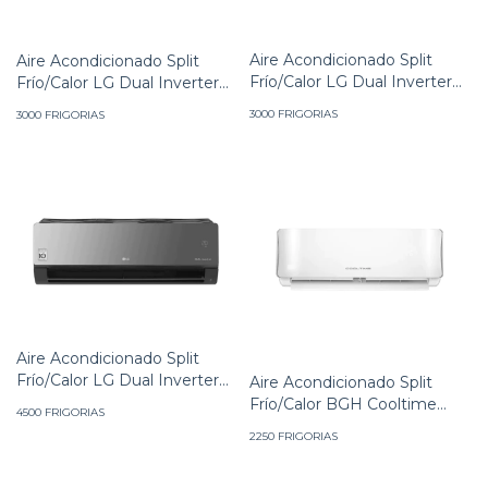
Aire Acondicionado Split
Aire Acondicionado Split
Frío/Calor LG Dual Inverter
Frío/Calor LG Dual Inverter
Art Cool 3000F
3000F
3000 FRIGORIAS
3000 FRIGORIAS
Aire Acondicionado Split
Frío/Calor LG Dual Inverter
Aire Acondicionado Split
Art Cool 4500F
Frío/Calor BGH Cooltime
4500 FRIGORIAS
2250F On/Off
2250 FRIGORIAS