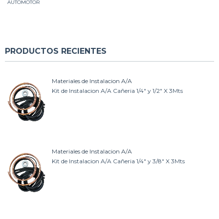
AUTOMOTOR
PRODUCTOS RECIENTES
Materiales de Instalacion A/A
Kit de Instalacion A/A Cañeria 1/4" y 1/2" X 3Mts
Materiales de Instalacion A/A
Kit de Instalacion A/A Cañeria 1/4" y 3/8" X 3Mts