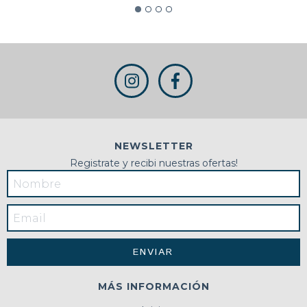
NEWSLETTER
Registrate y recibi nuestras ofertas!
MÁS INFORMACIÓN