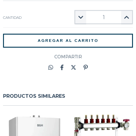
CANTIDAD
COMPARTIR
PRODUCTOS SIMILARES