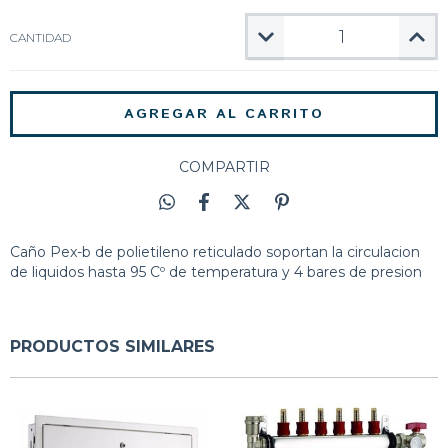
CANTIDAD
COMPARTIR
Caño Pex-b de polietileno reticulado soportan la circulacion
de liquidos hasta 95 Cº de temperatura y 4 bares de presion
PRODUCTOS SIMILARES