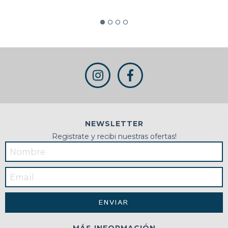
NEWSLETTER
Registrate y recibi nuestras ofertas!