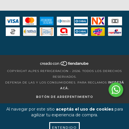
COPYRIGHT ALPES REFRIGERACION - 2026. TODOS LOS DERECHOS
RESERVADOS.
DEFENSA DE LAS Y LOS CONSUMIDORES. PARA RECLAMOS
INGRESÁ
ACÁ.
BOTÓN DE ARREPENTIMIENTO
Al navegar por este sitio
aceptás el uso de cookies
para
agilizar tu experiencia de compra.
ENTENDIDO