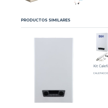
PRODUCTOS SIMILARES
Kit Cale
CALEFACCI