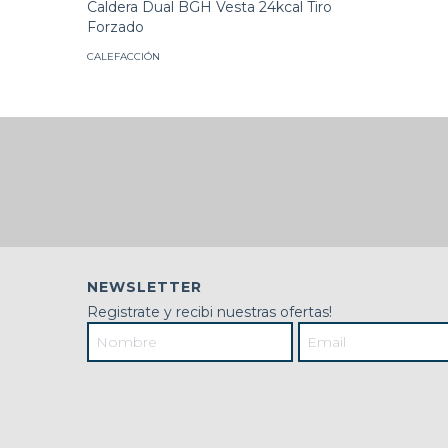
Caldera Dual BGH Vesta 24kcal Tiro
Forzado
CALEFACCIÓN
NEWSLETTER
Registrate y recibi nuestras ofertas!