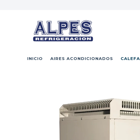
INICIO
AIRES ACONDICIONADOS
CALEFA