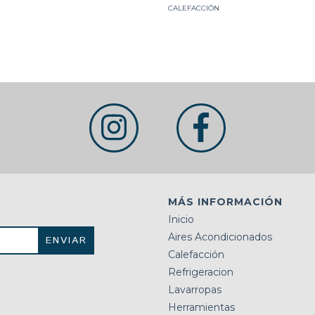
CALEFACCIÓN
MÁS INFORMACIÓN
Inicio
Aires Acondicionados
Calefacción
Refrigeracion
Lavarropas
Herramientas