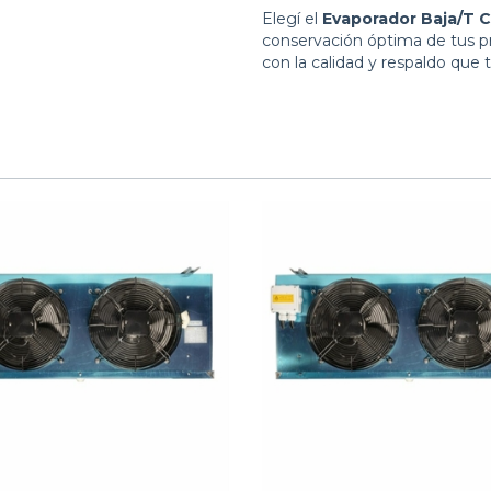
Elegí el
Evaporador Baja/T 
conservación óptima de tus p
con la calidad y respaldo que 