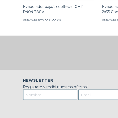
Evaporador baja/t cooltech 10HP
Evapora
R404 380V
2x35 Con
UNIDADES EVAPORADORAS
UNIDADES
NEWSLETTER
Registrate y recibi nuestras ofertas!