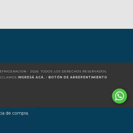
EFRIGERACION - 2026. TODOS LOS DERECHOS RESERVADOS.
RECLAMOS
INGRESÁ ACÁ.
/
BOTÓN DE ARREPENTIMIENTO
cia de compra.