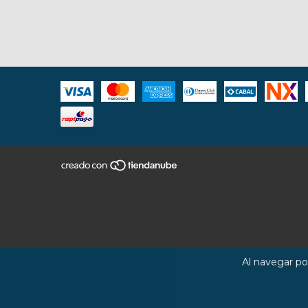
Al navegar por