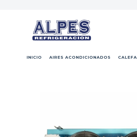
INICIO
AIRES ACONDICIONADOS
CALEFA