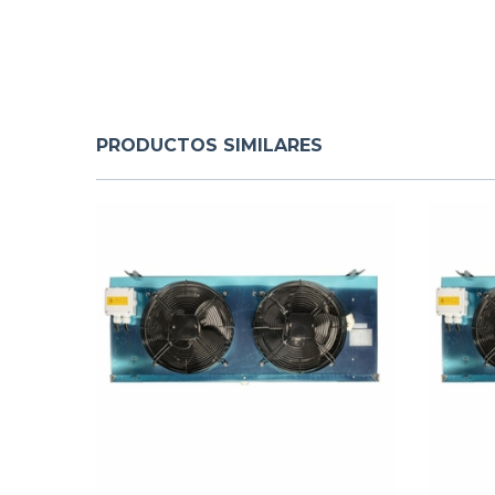
PRODUCTOS SIMILARES