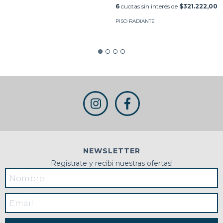
6
cuotas sin interés de
$321.222,00
PISO RADIANTE
NEWSLETTER
Registrate y recibi nuestras ofertas!