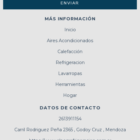
MÁS INFORMACIÓN
Inicio
Aires Acondicionados
Calefacción
Refrigeracion
Lavarropas
Herramientas
Hogar
DATOS DE CONTACTO
2613911154
Carril Rodriguez Peña 2365 , Godoy Cruz , Mendoza