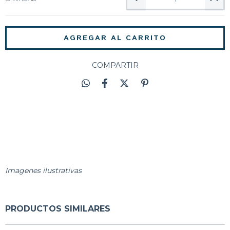
COMPARTIR
Imagenes ilustrativas
PRODUCTOS SIMILARES