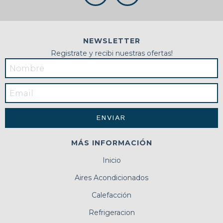
NEWSLETTER
Registrate y recibi nuestras ofertas!
MÁS INFORMACIÓN
Inicio
Aires Acondicionados
Calefacción
Refrigeracion