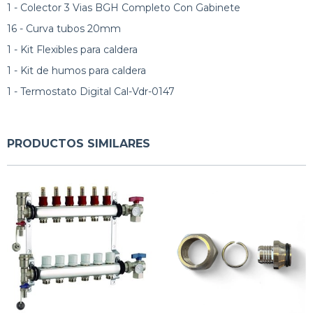
1 - Colector 3 Vias BGH Completo Con Gabinete
16 - Curva tubos 20mm
1 - Kit Flexibles para caldera
1 - Kit de humos para caldera
1 - Termostato Digital Cal-Vdr-0147
PRODUCTOS SIMILARES