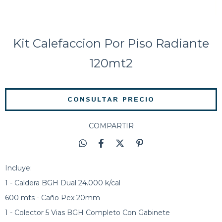
Kit Calefaccion Por Piso Radiante
120mt2
COMPARTIR
Incluye:
1 - Caldera BGH Dual 24.000 k/cal
600 mts - Caño Pex 20mm
1 - Colector 5 Vias BGH Completo Con Gabinete