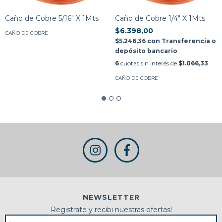
Caño de Cobre 5/16" X 1Mts
Caño de Cobre 1/4" X 1Mts
$6.398,00
CAÑO DE COBRE
$5.246,36
con
Transferencia o
depósito bancario
6
cuotas sin interés de
$1.066,33
CAÑO DE COBRE
NEWSLETTER
Registrate y recibi nuestras ofertas!