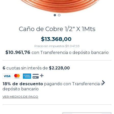
Caño de Cobre 1/2" X 1Mts
$13.368,00
Precio sin impuestos
$11.047,93
$10.961,76
con
Transferencia o depósito bancario
6
cuotas sin interés de
$2.228,00
18% de descuento
pagando con Transferencia o
depósito bancario
VER MEDIOS DE PAGO