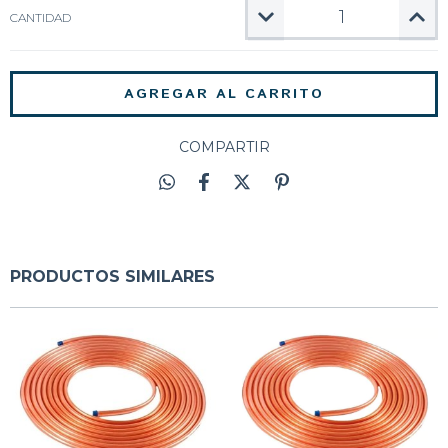
CANTIDAD
COMPARTIR
PRODUCTOS SIMILARES