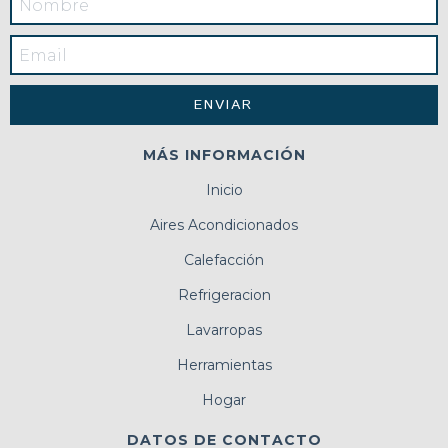
MÁS INFORMACIÓN
Inicio
Aires Acondicionados
Calefacción
Refrigeracion
Lavarropas
Herramientas
Hogar
DATOS DE CONTACTO