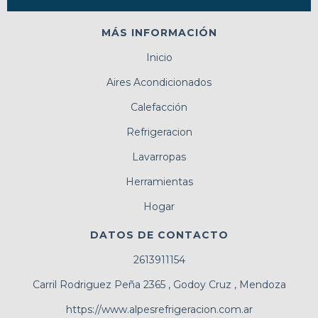
MÁS INFORMACIÓN
Inicio
Aires Acondicionados
Calefacción
Refrigeracion
Lavarropas
Herramientas
Hogar
DATOS DE CONTACTO
2613911154
Carril Rodriguez Peña 2365 , Godoy Cruz , Mendoza
https://www.alpesrefrigeracion.com.ar