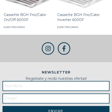
Cassette BGH Frio/Calor
Cassette BGH Frio/Calor
On/Off 6000F
Inverter 6000F
6.000 FRIGORIAS
6.000 FRIGORIAS
NEWSLETTER
Registrate y recibi nuestras ofertas!