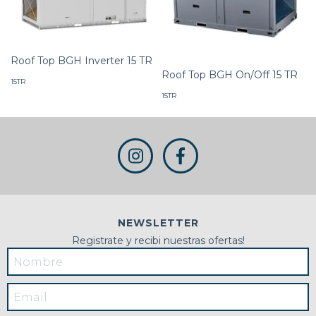
Roof Top BGH Inverter 15 TR
Roof Top BGH On/Off 15 TR
15TR
15TR
NEWSLETTER
Registrate y recibi nuestras ofertas!