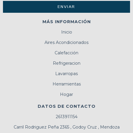
MÁS INFORMACIÓN
Inicio
Aires Acondicionados
Calefacción
Refrigeracion
Lavarropas
Herramientas
Hogar
DATOS DE CONTACTO
2613911154
Carril Rodriguez Peña 2365 , Godoy Cruz , Mendoza