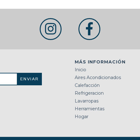
MÁS INFORMACIÓN
Inicio
Aires Acondicionados
Calefacción
Refrigeracion
Lavarropas
Herramientas
Hogar