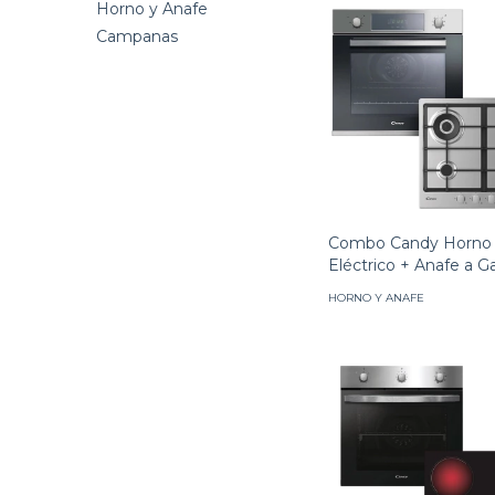
Horno y Anafe
Campanas
Combo Candy Horno
Eléctrico + Anafe a G
HORNO Y ANAFE