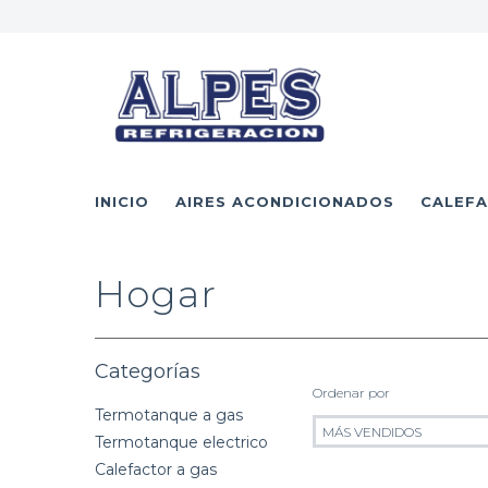
INICIO
AIRES ACONDICIONADOS
CALEFA
Hogar
Categorías
Ordenar por
Termotanque a gas
Termotanque electrico
Calefactor a gas