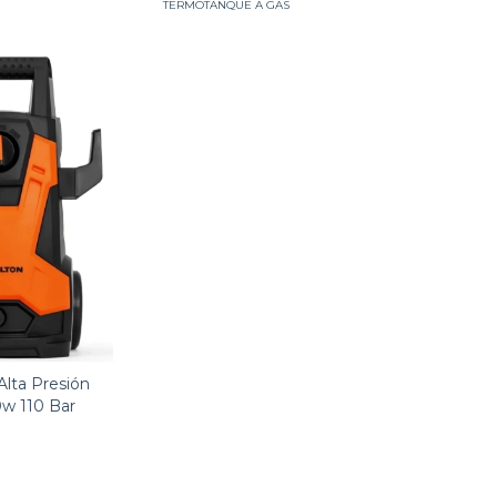
TERMOTANQUE A GAS
Alta Presión
w 110 Bar