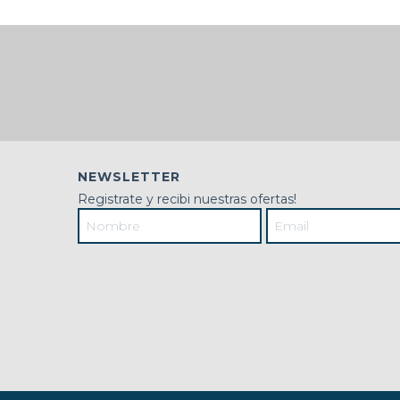
NEWSLETTER
Registrate y recibi nuestras ofertas!