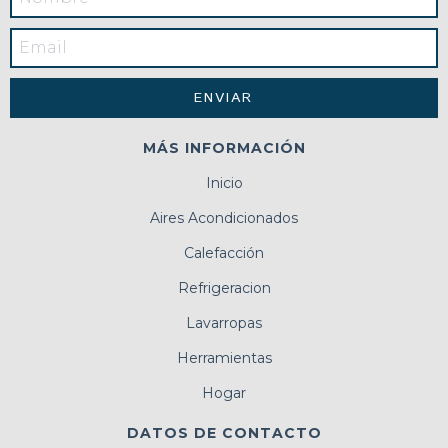
MÁS INFORMACIÓN
Inicio
Aires Acondicionados
Calefacción
Refrigeracion
Lavarropas
Herramientas
Hogar
DATOS DE CONTACTO