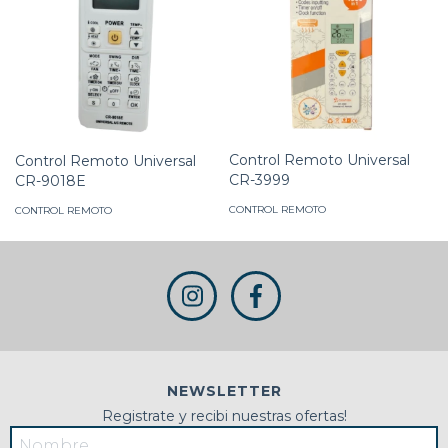
Control Remoto Universal
Control Remoto Universal
CR-3999
CR-9018E
CONTROL REMOTO
CONTROL REMOTO
NEWSLETTER
Registrate y recibi nuestras ofertas!