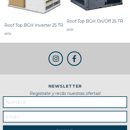
Roof Top BGH On/Off 25 TR
Roof Top BGH Inverter 25 TR
25TR
25TR
NEWSLETTER
Registrate y recibi nuestras ofertas!