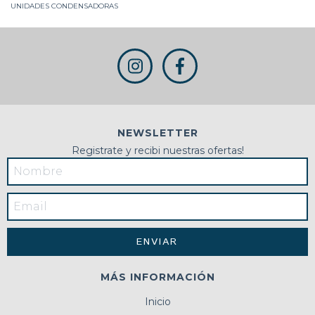
UNIDADES CONDENSADORAS
NEWSLETTER
Registrate y recibi nuestras ofertas!
MÁS INFORMACIÓN
Inicio