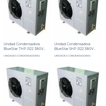
Unidad Condensadora
Unidad Condensadora
BlueStar 7HP R22 380V
BlueStar 5HP R22 380V
GABINETE
GABINETE
UNIDADES CONDENSADORAS
UNIDADES CONDENSADORAS