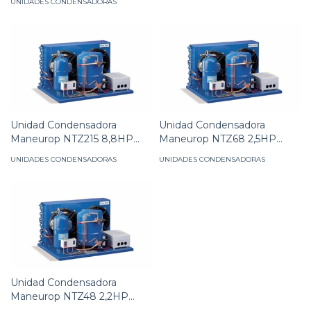
UNIDADES CONDENSADORAS
Unidad Condensadora
Unidad Condensadora
Maneurop NTZ215 8,8HP
Maneurop NTZ68 2,5HP
404 380V
R404 380
UNIDADES CONDENSADORAS
UNIDADES CONDENSADORAS
Unidad Condensadora
Maneurop NTZ48 2,2HP
R404 380V