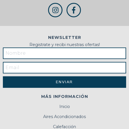
NEWSLETTER
Registrate y recibi nuestras ofertas!
MÁS INFORMACIÓN
Inicio
Aires Acondicionados
Calefacción