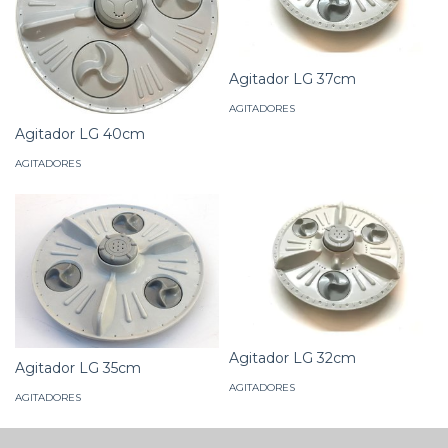
Agitador LG 37cm
AGITADORES
Agitador LG 40cm
AGITADORES
Agitador LG 32cm
Agitador LG 35cm
AGITADORES
AGITADORES